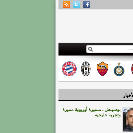
أخبار
بوسيتش.. مسيرة أوروبية مميزة
وتجربة خليجية