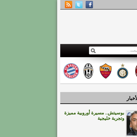
أخبار
بوسيتش.. مسيرة أوروبية مميزة
وتجربة خليجية