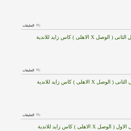
X
الرائد
)
الدورى
السعودي
مغلقة
على
التعليقات
هدف
الهلال
هدف الوصل الثانى ( الوصل X الاهلى ) كاس زايد للاندية
الاول
(
الهلال
X
الاهلى
)
كاس
زايد
للاندية
على
الابطال
التعليقات
هدف
مغلقة
الوصل
هدف الاهلى الثانى ( الوصل X الاهلى ) كاس زايد للاندية
الثانى
(
الوصل
X
الاهلى
)
كاس
زايد
للاندية
على
الابطال
التعليقات
هدف
مغلقة
الاهلى
هدف الاهلى الاول ( الوصل X الاهلى ) كاس زايد للاندية
الثانى
(