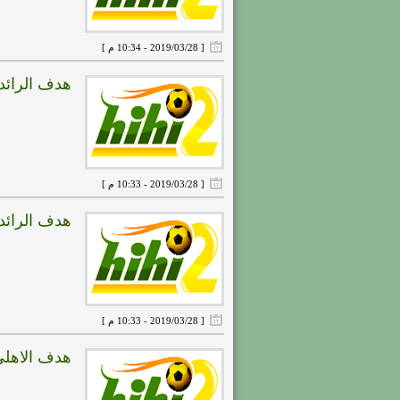
[ 2019/03/28 - 10:34 م ]
هدف الرائد الرابع ( ال
[ 2019/03/28 - 10:33 م ]
هدف الرائد الثالث ( ال
[ 2019/03/28 - 10:33 م ]
هدف الاهلى الرابع ( ا