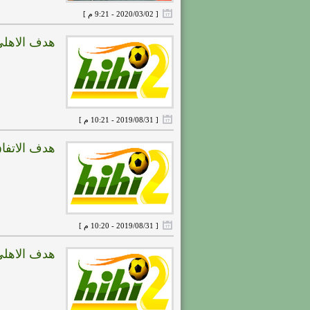
[ 2020/03/02 - 9:21 م ]
هدف الاهلى الثانى ( ا
[ 2019/08/31 - 10:21 م ]
هدف الاتفاق الاول ( ا
[ 2019/08/31 - 10:20 م ]
هدف الاهلى الاول ( ال