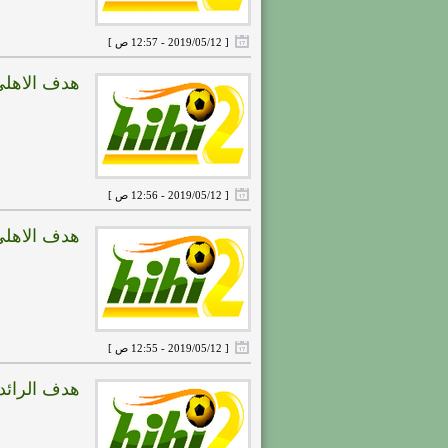
[ 2019/05/12 - 12:57 ص ]
هدف الاهلى الثانى ( 
[ 2019/05/12 - 12:56 ص ]
هدف الاهلى الاول ( ا
[ 2019/05/12 - 12:55 ص ]
هدف الرائد الخامس ( 