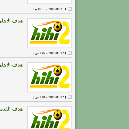
[ 2019/08/31 - 10:19 م ]
هدف الاهلى الرابع ( 
[ 2019/05/12 - 1:07 ص ]
هدف الاهلى الثالث ( 
[ 2019/05/12 - 1:01 ص ]
هدف الفيصلي الاول (