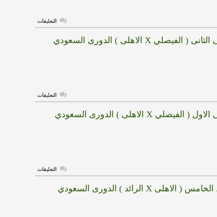
الدورى
السعودي
مغلقة
على
التعليقات
هدف
الفيصلي
الفيصلي X الاهلى ) الدورى السعودي
الاول
(
الفيصلي
X
الاهلى
)
الدورى
السعودي
مغلقة
على
التعليقات
هدف
الاهلى
لفيصلي X الاهلى ) الدورى السعودي
الثانى
(
الفيصلي
X
الاهلى
)
الدورى
السعودي
مغلقة
على
التعليقات
هدف
الاهلى
الاهلى X الرائد ) الدورى السعودي
الاول
(
الفيصلي
X
الاهلى