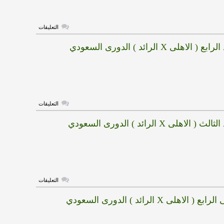
)
الدورى
السعودي
مغلقة
على
التعليقات
هدف
الرائد
اهلى X الرائد ) الدورى السعودي
الخامس
(
الاهلى
X
الرائد
)
الدورى
السعودي
مغلقة
على
التعليقات
هدف
الرائد
اهلى X الرائد ) الدورى السعودي
الرابع
(
الاهلى
X
الرائد
)
الدورى
السعودي
مغلقة
على
التعليقات
هدف
الرائد
لاهلى X الرائد ) الدورى السعودي
الثالث
(
الاهلى
X