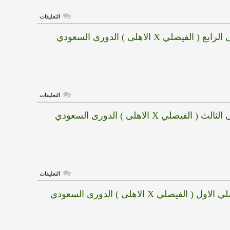
السعودي
مغلقة
على
التعليقات
هدف
الاهلى
الفيصلي X الاهلى ) الدورى السعودي
الاول
(
الاتفاق
X
الاهلى
)
الدورى
السعودي
مغلقة
على
التعليقات
هدف
الاهلى
الفيصلي X الاهلى ) الدورى السعودي
الرابع
(
الفيصلي
X
الاهلى
)
الدورى
السعودي
مغلقة
على
التعليقات
هدف
الاهلى
 الفيصلي X الاهلى ) الدورى السعودي
الثالث
(
الفيصلي
X
الاهلى
)