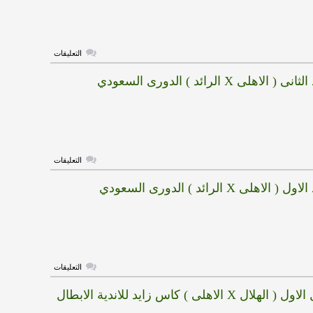
الرائد
)
الدورى
السعودي
مغلقة
على
التعليقات
هدف
الاهلى
اهلى X الرائد ) الدورى السعودي
الاول
(
الاهلى
X
الرائد
)
الدورى
السعودي
مغلقة
على
التعليقات
هدف
الرائد
هلى X الرائد ) الدورى السعودي
الثانى
(
الاهلى
X
الرائد
)
الدورى
السعودي
مغلقة
على
التعليقات
هدف
الرائد
X الاهلى ) كاس زايد للاندية الابطال
الاول
(
الاهلى