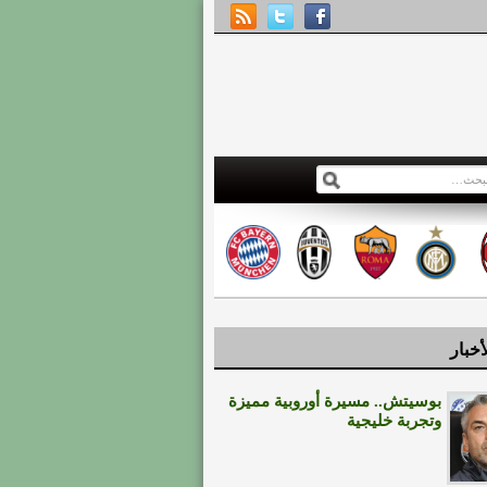
أخبار
بوسيتش.. مسيرة أوروبية مميزة
وتجربة خليجية