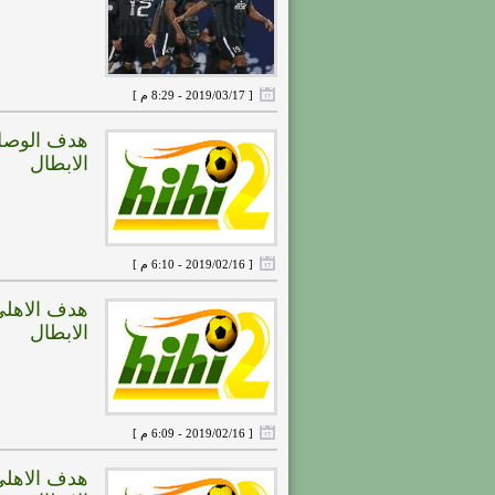
[ 2019/03/17 - 8:29 م ]
الابطال
[ 2019/02/16 - 6:10 م ]
الابطال
[ 2019/02/16 - 6:09 م ]