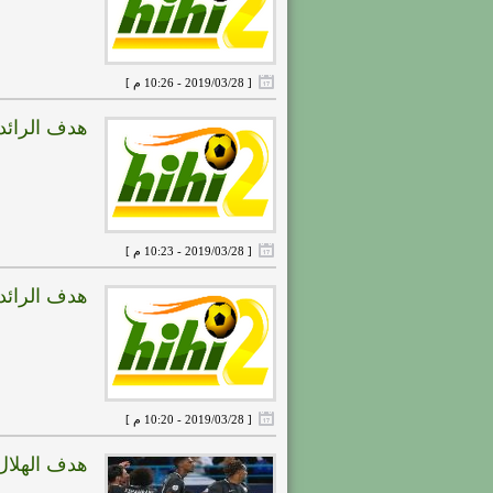
[ 2019/03/28 - 10:26 م ]
هدف الرائد الثانى ( ال
[ 2019/03/28 - 10:23 م ]
هدف الرائد الاول ( الا
[ 2019/03/28 - 10:20 م ]
هدف الهلال الاول ( الهلال 