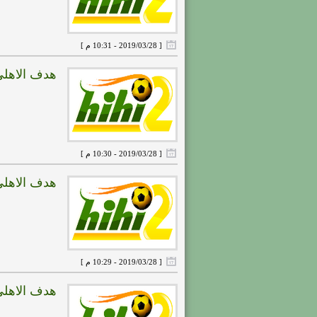
[ 2019/03/28 - 10:31 م ]
هدف الاهلى الثالث ( ا
[ 2019/03/28 - 10:30 م ]
هدف الاهلى الثانى ( ا
[ 2019/03/28 - 10:29 م ]
هدف الاهلى الاول ( ال