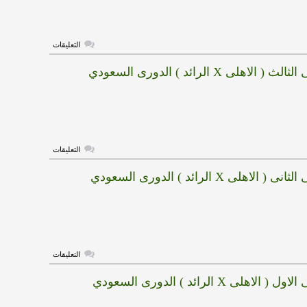
الرائد
)
الدورى
السعودي
مغلقة
على
التعليقات
هدف
الاهلى
لاهلى X الرائد ) الدورى السعودي
الرابع
(
الاهلى
X
الرائد
)
الدورى
السعودي
مغلقة
على
التعليقات
هدف
الاهلى
لاهلى X الرائد ) الدورى السعودي
الثالث
(
الاهلى
X
الرائد
)
الدورى
السعودي
مغلقة
على
التعليقات
هدف
الاهلى
اهلى X الرائد ) الدورى السعودي
الثانى
(
الاهلى
X