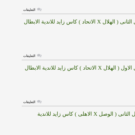
مغلقة
على
التعليقات
هدف
الهلال
X الاتحاد ) كاس زايد للاندية الابطال
الثالث
(
الهلال
X
الاتحاد
)
كاس
زايد
للاندية
على
الابطال
التعليقات
هدف
مغلقة
الهلال
 الاتحاد ) كاس زايد للاندية الابطال
الثانى
(
الهلال
X
الاتحاد
)
كاس
زايد
للاندية
على
الابطال
التعليقات
هدف
مغلقة
الهلال
هدف الوصل الثانى ( الوصل X الاهلى ) كاس زايد للاندية
الاول
(
الهلال
X
الاتحاد
)