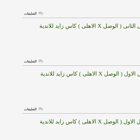
كاس
زايد
للاندية
على
الابطال
التعليقات
هدف
مغلقة
الوصل
هدف الاهلى الثانى ( الوصل X الاهلى ) كاس زايد للاندية
الثانى
(
الوصل
X
الاهلى
)
كاس
زايد
للاندية
على
الابطال
التعليقات
هدف
مغلقة
الاهلى
هدف الاهلى الاول ( الوصل X الاهلى ) كاس زايد للاندية
الثانى
(
الوصل
X
الاهلى
)
كاس
زايد
للاندية
على
الابطال
التعليقات
هدف
مغلقة
الاهلى
هدف الوصل الاول ( الوصل X الاهلى ) كاس زايد للاندية
الاول
(
الوصل
X
الاهلى