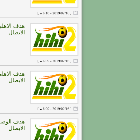
[ 2019/02/16 - 6:10 م ]
الابطال
[ 2019/02/16 - 6:09 م ]
الابطال
[ 2019/02/16 - 6:09 م ]
الابطال