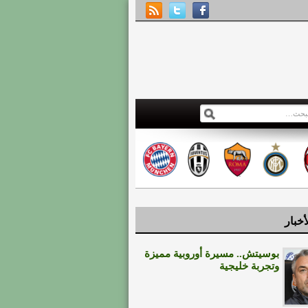
أخبار
بوسيتش.. مسيرة أوروبية مميزة
وتجربة خليجية