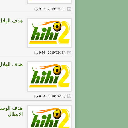
[ 2019/02/16 - 9:57 م ]
هدف الهلال الثانى ( الهلال 
[ 2019/02/16 - 9:56 م ]
هدف الهلال الاول ( الهلال X
[ 2019/02/16 - 9:54 م ]
الابطال