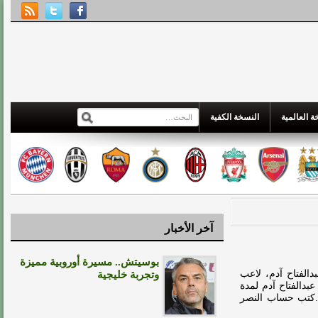
 العالمية
النسخة الكفية
آخر الأخبار
بوسيتش.. مسيرة أوروبية مميزة
الفتاح آدم، لاعب
وتجربة خليجية
 عبدالفتاح آدم لمدة
.كتب حساب النصر