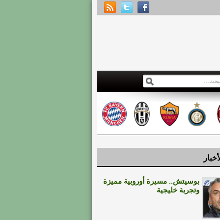
أخبار
بوسيتش.. مسيرة أوروبية مميزة
وتجربة خليجية