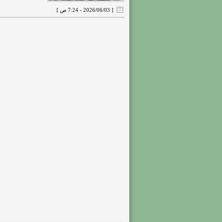
[ 2026/06/03 - 7:24 ص ]