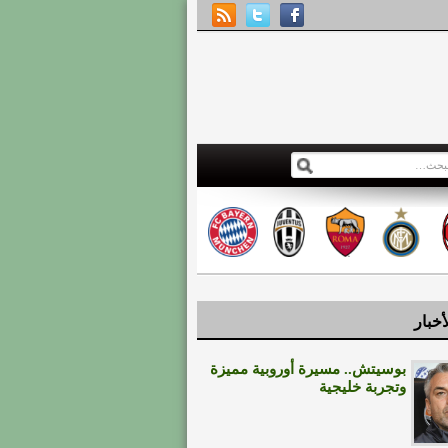
أخبار
بوسيتش.. مسيرة أوروبية مميزة
وتجربة خليجية