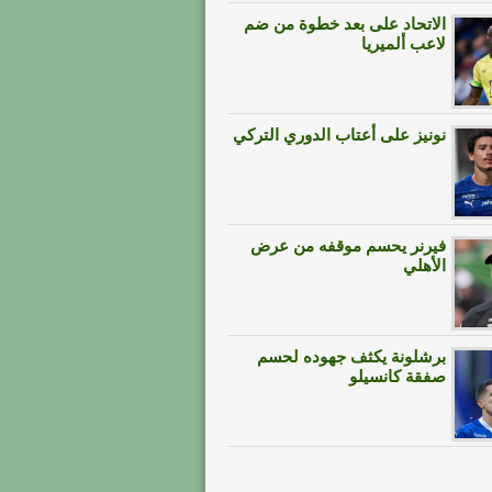
الاتحاد على بعد خطوة من ضم
لاعب ألميريا
نونيز على أعتاب الدوري التركي
فيرنر يحسم موقفه من عرض
الأهلي
برشلونة يكثف جهوده لحسم
صفقة كانسيلو