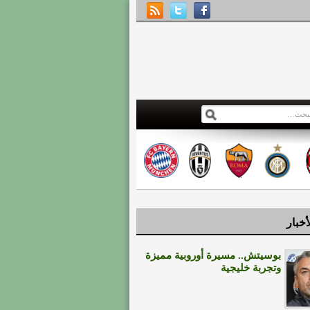
أخبار
بوسيتش.. مسيرة أوروبية مميزة
وتجربة خليجية