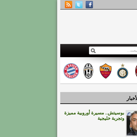
أخبار
بوسيتش.. مسيرة أوروبية مميزة
وتجربة خليجية