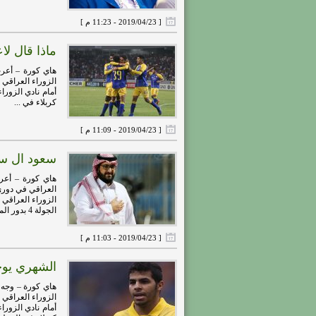
[ 2019/04/23 - 11:23 م ]
ماذا قال لا
هاي كورة – أعرب
الزوراء العراقي
أمام نادي الزورا
كربلاء في ...
[ 2019/04/23 - 11:09 م ]
سعود ال سو
هاي كورة – أعر
العراقي في دوري
الزوراء العراقي 
الجولة 4 بدور المجموعات ...
[ 2019/04/23 - 11:03 م ]
الشهري يوج
هاي كورة – وجه 
الزوراء العراقي
أمام نادي الزورا