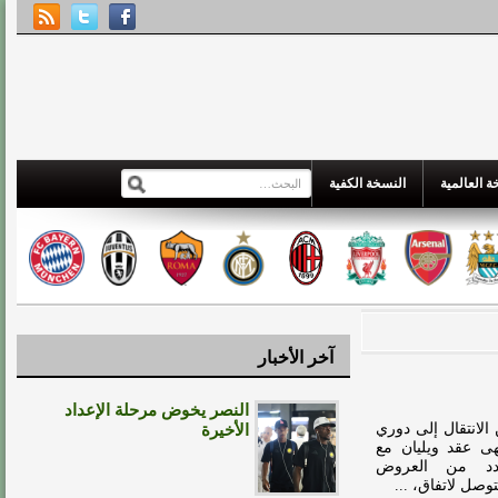
 العالمية
النسخة الكفية
آخر الأخبار
النصر يخوض مرحلة الإعداد
الانتقال إلى دوري
الأخيرة
تهى عقد ويليان مع
عدد من العروض
صل لاتفاق، ...