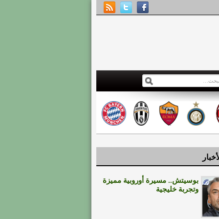
أخبار
بوسيتش.. مسيرة أوروبية مميزة
وتجربة خليجية