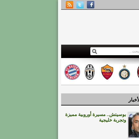
أخبار
بوسيتش.. مسيرة أوروبية مميزة
وتجربة خليجية