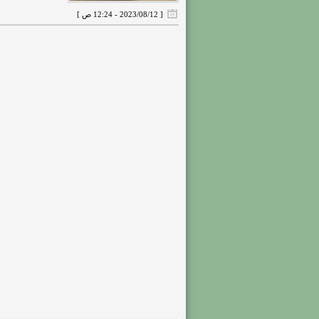
[ 2023/08/12 - 12:24 ص ]