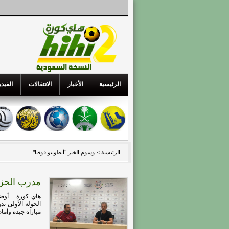
الرئيسية
الأخبار
الانتقالات
الفيدي
الرئيسية >
وسوم الخبر "أنطونيو قوفيا"
مدرب الحزم
الجولة الأولى ب
مباراة جيدة وأما