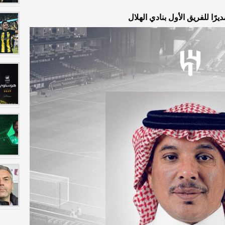
يرًا للفريق الأول بنادي الهلال