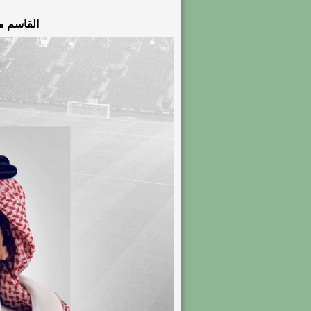
القاسم مد