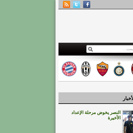
أخبار
النصر يخوض مرحلة الإعداد
الأخيرة