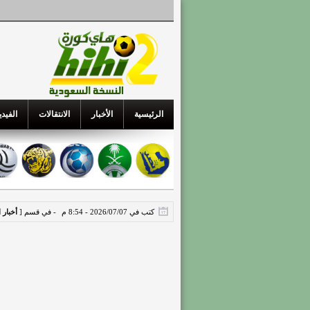
الرئيسية
الأخبار
الانتقالات
الفيدي
كتب في 2026/07/07 - 8:54 م
- في قسم [
أخبار 