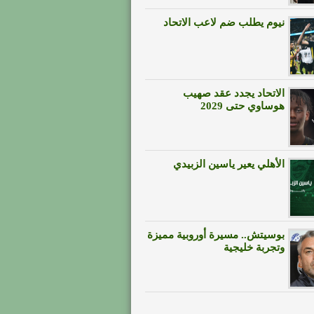
نيوم يطلب ضم لاعب الاتحاد
الاتحاد يجدد عقد صهيب
هوساوي حتى 2029
الأهلي يعير ياسين الزبيدي
بوسيتش.. مسيرة أوروبية مميزة
وتجربة خليجية