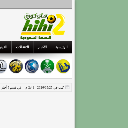
الرئيسية
الأخبار
الانتقالات
الفيدي
كتب في 2026/05/25 - 2:41 م
- في قسم [
أخبار 