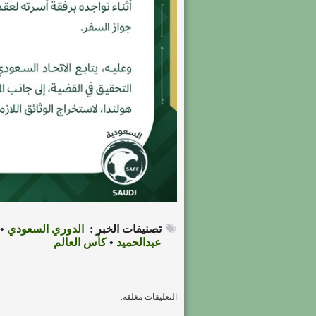
تصنيفات الخبر :
الدوري السعودي
•
عبدالحميد
•
كأس العالم
التعليقات مغلقة.