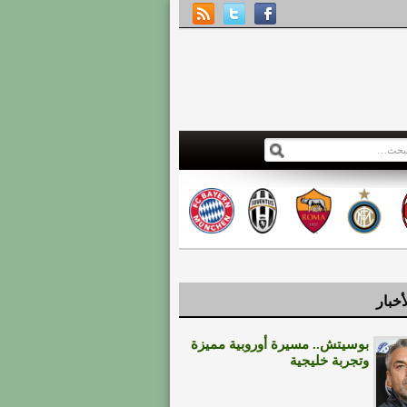
أخبار
بوسيتش.. مسيرة أوروبية مميزة
وتجربة خليجية