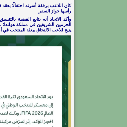
كان اللاعب برفقة أسرته احتفالًا بعقد
رأسها جواز السفر.
وأكد الاتحاد أنه يتابع القضية بالتن
الحرمين الشريفين في مملكة هولندا؛ من
يتيح للاعب الالتحاق ببعثة المنتخب في