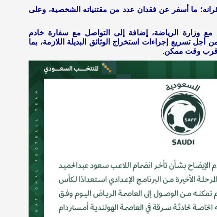
 قرانه؛ ما أسفر عن فقدان عدد من مقتنياته الشخصية، وعلى
سيق مع وزارة الرياضة، إضافة إلى التواصل مع سفارة خادم
 أجل تسريع إجراءات استخراج الوثائق البديلة اللازمة، بما
 أقرب وقت ممكن.