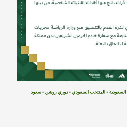
السعودية
•
المنتخب السعودي
•
دوري روشن
•
سعود