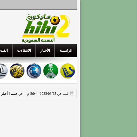
الرئيسية
الأخبار
الانتقالات
الفيدي
كتب في 2025/03/25 - 5:04 م
- في قسم [
أخبار 