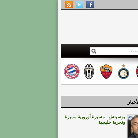
أخبار
بوسيتش.. مسيرة أوروبية مميزة
وتجربة خليجية