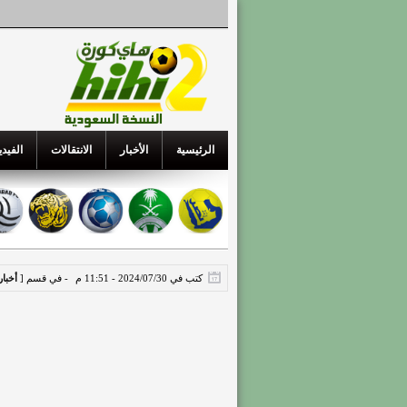
الرئيسية
الأخبار
الانتقالات
الفيدي
كتب في 2024/07/30 - 11:51 م
- في قسم [
أخبار