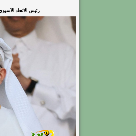
رئيس الاتحاد الآسيوي: