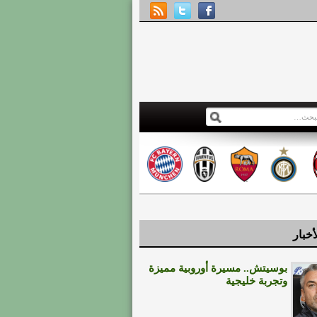
أخبار
بوسيتش.. مسيرة أوروبية مميزة
وتجربة خليجية