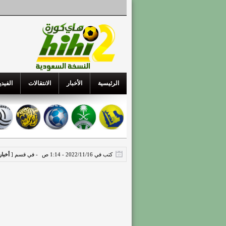
الرئيسية
الأخبار
الانتقالات
الفيدي
كتب في 2022/11/16 - 1:14 ص
- في قسم [
أخبا