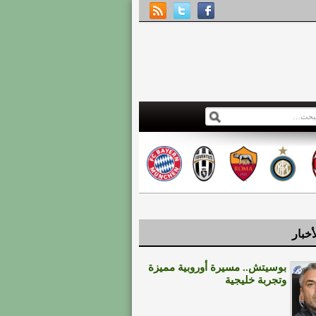
أخبار
بوسيتش.. مسيرة أوروبية مميزة
وتجربة خليجية