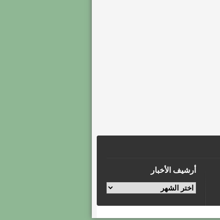
أرشيف الأخبار