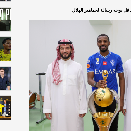
نافل يوجه رسالة لجماهير الهلال