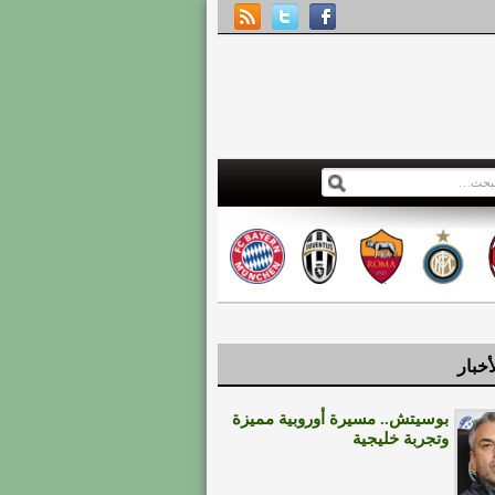
أخبار
بوسيتش.. مسيرة أوروبية مميزة
وتجربة خليجية