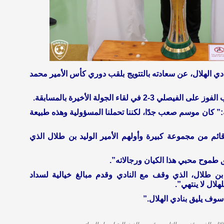
ي الهلال، عن سعادته بالتتويج بلقب دوري كأس الأمير محمد
ي لقاء الجولة الأخيرة بالمسابقة.
:” كان موسم صعب جدًا، لكننا تحملنا المسؤولية وهذه طبيعة
قائم من مجموعة كبيرة وأولهم الأمير الوليد بن طلال الذي
 طموح محبي هذا الكيان ورجالاته”.
د بن طلال، الذي وقف مع النادي وقدم مبالغ خيالية لسداد
لال لا ينتهي”.
وف يليق بنادي الهلال.”