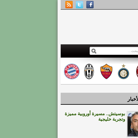
أخبار
بوسيتش.. مسيرة أوروبية مميزة
وتجربة خليجية